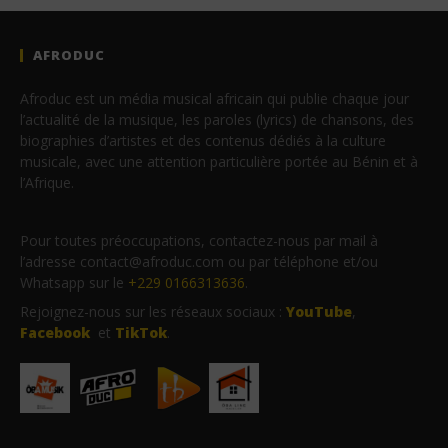
AFRODUC
Afroduc est un média musical africain qui publie chaque jour
l’actualité de la musique, les paroles (lyrics) de chansons, des
biographies d’artistes et des contenus dédiés à la culture
musicale, avec une attention particulière portée au Bénin et à
l’Afrique.
Pour toutes préoccupations, contactez-nous par mail à
l’adresse contact@afroduc.com ou par téléphone et/ou
Whatsapp sur le
+229 0166313636
.
Rejoignez-nous sur les réseaux sociaux :
YouTube
,
Facebook
et
TikTok
.