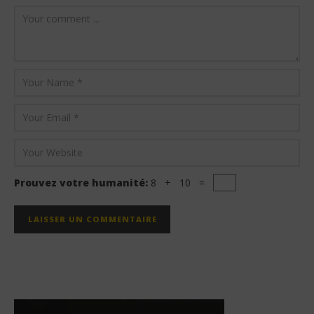
Prouvez votre humanité:
8 + 10 =