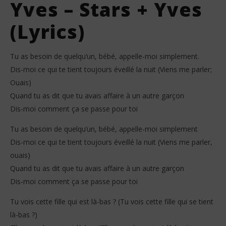
Yves – Stars + Yves
(Lyrics)
Tu as besoin de quelqu’un, bébé, appelle-moi simplement.
Dis-moi ce qui te tient toujours éveillé la nuit (Viens me parler;
Ouais)
Quand tu as dit que tu avais affaire à un autre garçon
Dis-moi comment ça se passe pour toi
Tu as besoin de quelqu’un, bébé, appelle-moi simplement
Dis-moi ce qui te tient toujours éveillé la nuit (Viens me parler,
ouais)
Quand tu as dit que tu avais affaire à un autre garçon
Dis-moi comment ça se passe pour toi
Tu vois cette fille qui est là-bas ? (Tu vois cette fille qui se tient
là-bas ?)