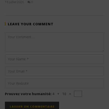
16 juillet 2026
0
Stone
LEAVE YOUR COMMENT
Prouvez votre humanité:
4 + 10 =