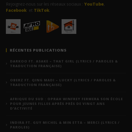
Rejoignez-nous sur les réseaux sociaux :
YouTube
,
Facebook
et
TikTok
.
RÉCENTES PUBLICATIONS
DARKOO FT. ASAKE – THAT GIRL (LYRICS / PAROLES &
TRADUCTION FRANÇAISE)
OBERZ FT. QING MADI – LUCKY (LYRICS / PAROLES &
TRADUCTION FRANÇAISE)
AFRIQUE DU SUD : OPRAH WINFREY FERMERA SON ÉCOLE
POUR JEUNES FILLES APRÈS PRÈS DE VINGT ANS
D’ACTIVITÉ
INDIRA FT. GUY MICHEL & MIN ETTA – MERCI (LYRICS /
PAROLES)