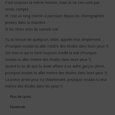
C’est toujours la même histoire, mais ils ne s’en sont pas
rendu compte.
Et c’est un long chemin à parcourir depuis les chorégraphies
privées dans la chambre
Et les rêves ivres du samedi soir
Tu as besoin de quelqu’un, bébé, appelle-moi simplement
(Pourquoi voulais-tu aller mettre des étoiles dans leurs yeux ?)
Dis-moi ce qui te tient toujours éveillé la nuit (Pourquoi
voulais-tu aller mettre des étoiles dans leurs yeux ?)
Quand tu as dit que tu avais affaire à un autre garçon (Alors,
pourquoi voulais-tu aller mettre des étoiles dans leurs yeux ?)
La police arrive pour toi (Maintenant, pourquoi voulais-tu leur
mettre des étoiles dans les yeux ?)
Plus de Lyrics
Facebook