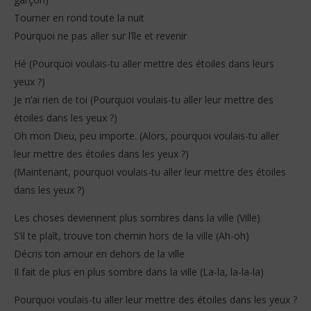
Tourner en rond toute la nuit
Pourquoi ne pas aller sur l’île et revenir
Hé (Pourquoi voulais-tu aller mettre des étoiles dans leurs
yeux ?)
Je n’ai rien de toi (Pourquoi voulais-tu aller leur mettre des
étoiles dans les yeux ?)
Oh mon Dieu, peu importe. (Alors, pourquoi voulais-tu aller
leur mettre des étoiles dans les yeux ?)
(Maintenant, pourquoi voulais-tu aller leur mettre des étoiles
dans les yeux ?)
Les choses deviennent plus sombres dans la ville (Ville)
S’il te plaît, trouve ton chemin hors de la ville (Ah-oh)
Décris ton amour en dehors de la ville
Il fait de plus en plus sombre dans la ville (La-la, la-la-la)
Pourquoi voulais-tu aller leur mettre des étoiles dans les yeux ?