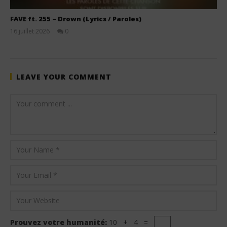
FAVE ft. 255 – Drown (Lyrics / Paroles)
16 juillet 2026
0
Stone
LEAVE YOUR COMMENT
Prouvez votre humanité:
10 + 4 =