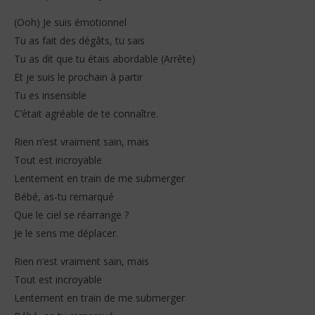
(Ooh) Je suis émotionnel
Tu as fait des dégâts, tu sais
Tu as dit que tu étais abordable (Arrête)
Et je suis le prochain à partir
Tu es insensible
C’était agréable de te connaître.
Rien n’est vraiment sain, mais
Tout est incroyable
Lentement en train de me submerger
Bébé, as-tu remarqué
Que le ciel se réarrange ?
Je le sens me déplacer.
Rien n’est vraiment sain, mais
Tout est incroyable
Lentement en train de me submerger