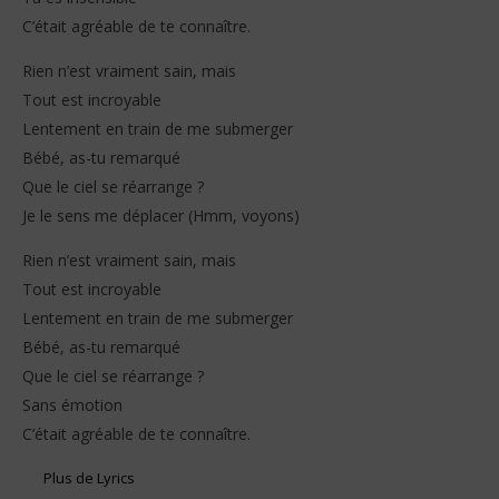
C’était agréable de te connaître.
Rien n’est vraiment sain, mais
Tout est incroyable
Lentement en train de me submerger
Bébé, as-tu remarqué
Que le ciel se réarrange ?
Je le sens me déplacer (Hmm, voyons)
Rien n’est vraiment sain, mais
Tout est incroyable
Lentement en train de me submerger
Bébé, as-tu remarqué
Que le ciel se réarrange ?
Sans émotion
C’était agréable de te connaître.
Plus de Lyrics