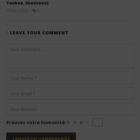
Yankee, Shenseea)
10 juin 2026
0
Stone
LEAVE YOUR COMMENT
Prouvez votre humanité:
5 + 6 =