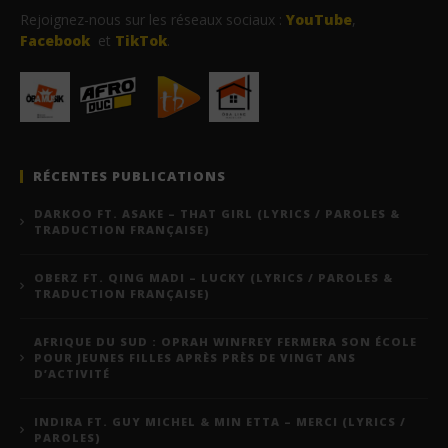
Rejoignez-nous sur les réseaux sociaux :
YouTube
,
Facebook
et
TikTok
.
RÉCENTES PUBLICATIONS
DARKOO FT. ASAKE – THAT GIRL (LYRICS / PAROLES &
TRADUCTION FRANÇAISE)
OBERZ FT. QING MADI – LUCKY (LYRICS / PAROLES &
TRADUCTION FRANÇAISE)
AFRIQUE DU SUD : OPRAH WINFREY FERMERA SON ÉCOLE
POUR JEUNES FILLES APRÈS PRÈS DE VINGT ANS
D’ACTIVITÉ
INDIRA FT. GUY MICHEL & MIN ETTA – MERCI (LYRICS /
PAROLES)