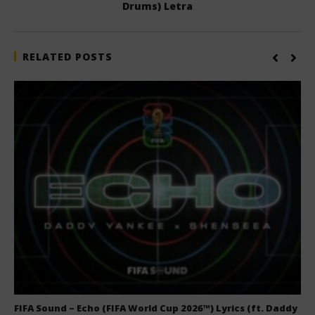
Drums) Letra
RELATED POSTS
FIFA Sound – Echo (FIFA World Cup 2026™) Lyrics (ft. Daddy