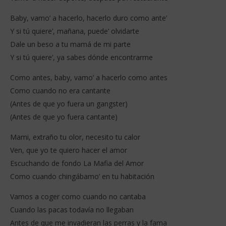
Baby, vamo’ a hacerlo, hacerlo duro como ante’
Y si tú quiere’, mañana, puede’ olvidarte
Dale un beso a tu mamá de mi parte
Y si tú quiere’, ya sabes dónde encontrarme
Como antes, baby, vamo’ a hacerlo como antes
Como cuando no era cantante
(Antes de que yo fuera un gangster)
(Antes de que yo fuera cantante)
Mami, extraño tu olor, necesito tu calor
Ven, que yo te quiero hacer el amor
Escuchando de fondo La Mafia del Amor
Como cuando chingábamo’ en tu habitación
Vamos a coger como cuando no cantaba
Cuando las pacas todavía no llegaban
Antes de que me invadieran las perras y la fama