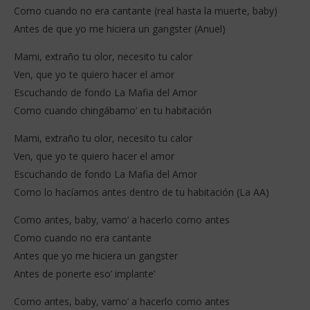
Como cuando no era cantante (real hasta la muerte, baby)
Antes de que yo me hiciera un gangster (Anuel)
Mami, extraño tu olor, necesito tu calor
Ven, que yo te quiero hacer el amor
Escuchando de fondo La Mafia del Amor
Como cuando chingábamo’ en tu habitación
Mami, extraño tu olor, necesito tu calor
Ven, que yo te quiero hacer el amor
Escuchando de fondo La Mafia del Amor
Como lo hacíamos antes dentro de tu habitación (La AA)
Como antes, baby, vamo’ a hacerlo como antes
Como cuando no era cantante
Antes que yo me hiciera un gangster
Antes de ponerte eso’ implante’
Como antes, baby, vamo’ a hacerlo como antes