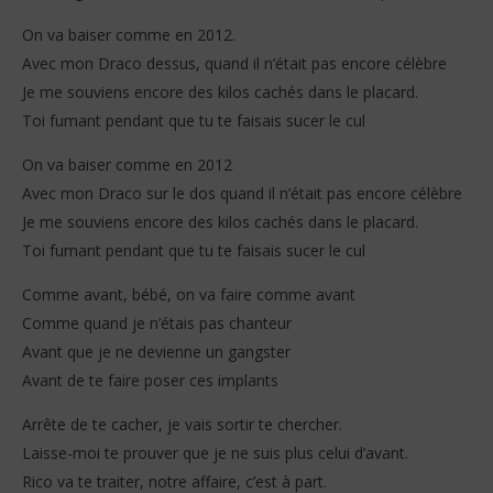
On va baiser comme en 2012.
Avec mon Draco dessus, quand il n’était pas encore célèbre
Je me souviens encore des kilos cachés dans le placard.
Toi fumant pendant que tu te faisais sucer le cul
On va baiser comme en 2012
Avec mon Draco sur le dos quand il n’était pas encore célèbre
Je me souviens encore des kilos cachés dans le placard.
Toi fumant pendant que tu te faisais sucer le cul
Comme avant, bébé, on va faire comme avant
Comme quand je n’étais pas chanteur
Avant que je ne devienne un gangster
Avant de te faire poser ces implants
Arrête de te cacher, je vais sortir te chercher.
Laisse-moi te prouver que je ne suis plus celui d’avant.
Rico va te traiter, notre affaire, c’est à part.