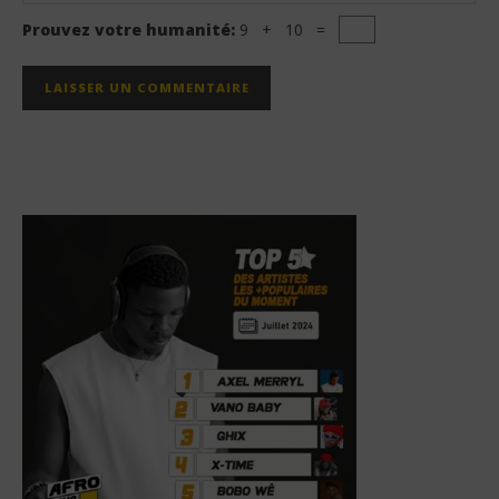
Prouvez votre humanité:
9 + 10 =