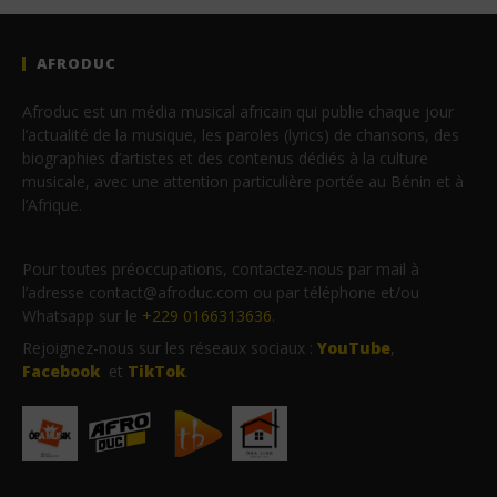
AFRODUC
Afroduc est un média musical africain qui publie chaque jour
l’actualité de la musique, les paroles (lyrics) de chansons, des
biographies d’artistes et des contenus dédiés à la culture
musicale, avec une attention particulière portée au Bénin et à
l’Afrique.
Pour toutes préoccupations, contactez-nous par mail à
l’adresse contact@afroduc.com ou par téléphone et/ou
Whatsapp sur le
+229 0166313636
.
Rejoignez-nous sur les réseaux sociaux :
YouTube
,
Facebook
et
TikTok
.