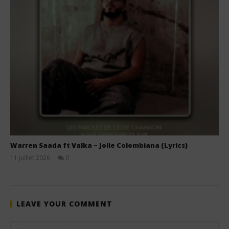
Warren Saada ft Valka – Jolie Colombiana (Lyrics)
11 juillet 2026
0
Stone
LEAVE YOUR COMMENT