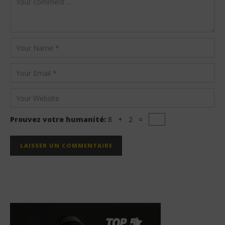
Prouvez votre humanité:
8 + 2 =