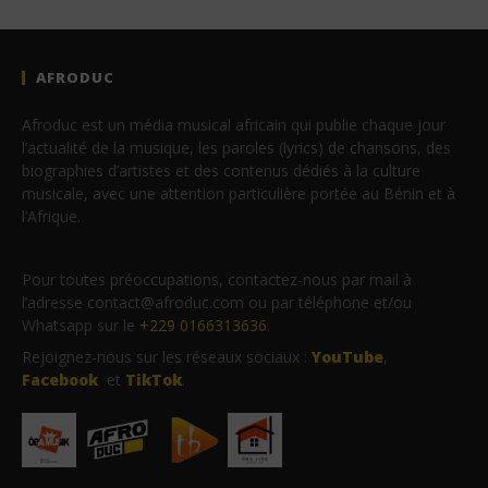
AFRODUC
Afroduc est un média musical africain qui publie chaque jour
l’actualité de la musique, les paroles (lyrics) de chansons, des
biographies d’artistes et des contenus dédiés à la culture
musicale, avec une attention particulière portée au Bénin et à
l’Afrique.
Pour toutes préoccupations, contactez-nous par mail à
l’adresse contact@afroduc.com ou par téléphone et/ou
Whatsapp sur le
+229 0166313636
.
Rejoignez-nous sur les réseaux sociaux :
YouTube
,
Facebook
et
TikTok
.