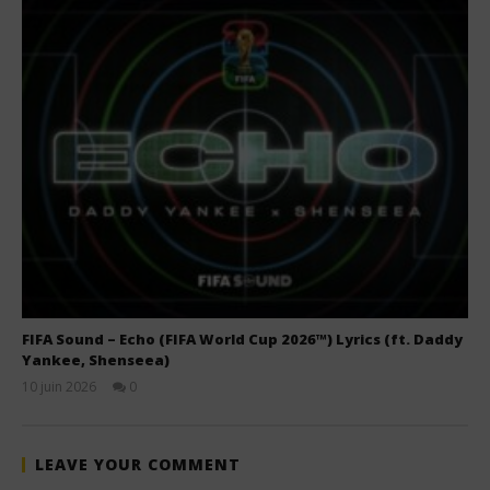
FIFA Sound – Echo (FIFA World Cup 2026™) Lyrics (ft. Daddy
Yankee, Shenseea)
10 juin 2026
0
Stone
LEAVE YOUR COMMENT