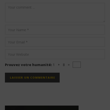
Prouvez votre humanité:
1 + 8 =