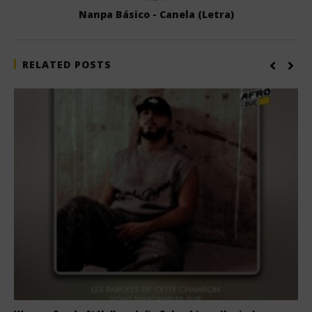
Nanpa Básico - Canela (Letra)
RELATED POSTS