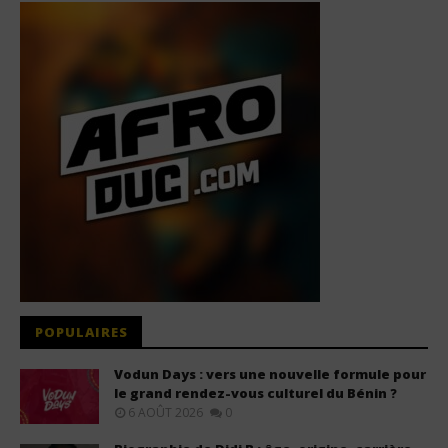
POPULAIRES
Vodun Days : vers une nouvelle formule pour
le grand rendez-vous culturel du Bénin ?
6 AOÛT 2026
0