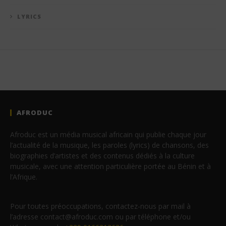
LYRICS
AFRODUC
Afroduc est un média musical africain qui publie chaque jour
l’actualité de la musique, les paroles (lyrics) de chansons, des
biographies d’artistes et des contenus dédiés à la culture
musicale, avec une attention particulière portée au Bénin et à
l’Afrique.
Pour toutes préoccupations, contactez-nous par mail à
l’adresse contact@afroduc.com ou par téléphone et/ou