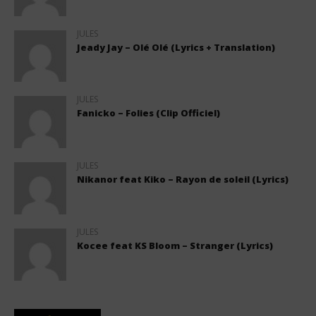
JULES
Jeady Jay – Olé Olé (Lyrics + Translation)
JULES
Fanicko – Folies (Clip Officiel)
JULES
Nikanor feat Kiko – Rayon de soleil (Lyrics)
JULES
Kocee feat KS Bloom – Stranger (Lyrics)