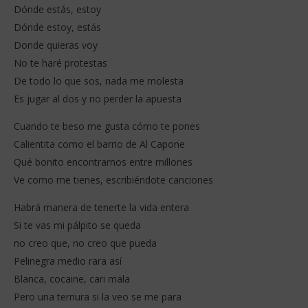
Dónde estás, estoy
Dónde estoy, estás
Donde quieras voy
No te haré protestas
De todo lo que sos, nada me molesta
Es jugar al dos y no perder la apuesta
Cuando te beso me gusta cómo te pones
Calientita como el barrio de Al Capone
Qué bonito encontrarnos entre millones
Ve como me tienes, escribiéndote canciones
Habrá manera de tenerte la vida entera
Si te vas mi pálpito se queda
no creo que, no creo que pueda
Pelinegra medio rara así
Blanca, cocaine, cari mala
Pero una ternura si la veo se me para