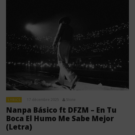
17 décembre 2025
Stone
LYRICS
Nanpa Básico ft DFZM – En Tu
Boca El Humo Me Sabe Mejor
(Letra)