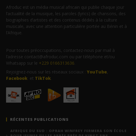
Afroduc est un média musical africain qui publie chaque jour
l’actualité de la musique, les paroles (lyrics) de chansons, des
biographies d’artistes et des contenus dédiés à la culture
musicale, avec une attention particulière portée au Bénin et à
l’Afrique.
Pour toutes préoccupations, contactez-nous par mail à
l’adresse contact@afroduc.com ou par téléphone et/ou
Whatsapp sur le
+229 0166313636
.
Rejoignez-nous sur les réseaux sociaux :
YouTube
,
Facebook
et
TikTok
.
RÉCENTES PUBLICATIONS
AFRIQUE DU SUD : OPRAH WINFREY FERMERA SON ÉCOLE
POUR JEUNES FILLES APRÈS PRÈS DE VINGT ANS