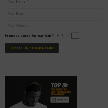
Prouvez votre humanité:
5 + 8 =