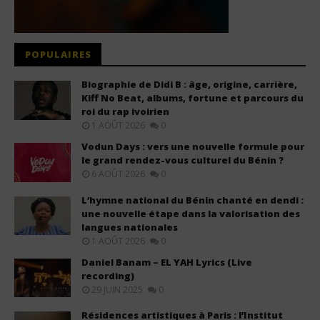
POPULAIRES
Biographie de Didi B : âge, origine, carrière,
Kiff No Beat, albums, fortune et parcours du
roi du rap ivoirien
1 AOÛT 2026
0
Vodun Days : vers une nouvelle formule pour
le grand rendez-vous culturel du Bénin ?
6 AOÛT 2026
0
L’hymne national du Bénin chanté en dendi :
une nouvelle étape dans la valorisation des
langues nationales
1 AOÛT 2026
0
Daniel Banam – EL YAH Lyrics (Live
recording)
29 JUIN 2025
0
Résidences artistiques à Paris : l’Institut