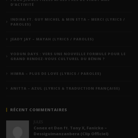
D’ACTIVITÉ
INDIRA FT. GUY MICHEL & MIN ETTA – MERCI (LYRICS /
PAROLES)
JEADY JAY – MAYAH (LYRICS / PAROLES)
VODUN DAYS : VERS UNE NOUVELLE FORMULE POUR LE
GRAND RENDEZ-VOUS CULTUREL DU BÉNIN ?
HIMRA – PLUS DE LOVE (LYRICS / PAROLES)
ANITTA – AZUL (LYRICS & TRADUCTION FRANÇAISE)
RÉCENT COMMENTAIRES
JULES
Conex et Don ft. Tony X, Fanicko –
Dessiguimanzanbera (Clip Officiel)