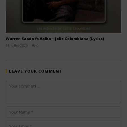
Warren Saada ft Valka – Jolie Colombiana (Lyrics)
11 juillet 2026
0
Stone
LEAVE YOUR COMMENT