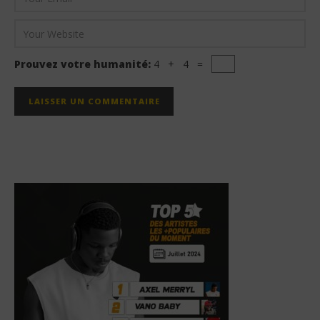
Prouvez votre humanité:
4 + 4 =