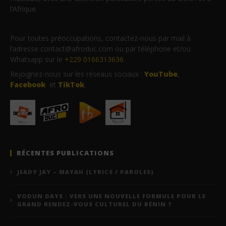
l’Afrique.
Pour toutes préoccupations, contactez-nous par mail à
l’adresse contact@afroduc.com ou par téléphone et/ou
Whatsapp sur le
+229 0166313636
.
Rejoignez-nous sur les réseaux sociaux :
YouTube
,
Facebook
et
TikTok
.
RÉCENTES PUBLICATIONS
JEADY JAY – MAYAH (LYRICS / PAROLES)
VODUN DAYS : VERS UNE NOUVELLE FORMULE POUR LE
GRAND RENDEZ-VOUS CULTUREL DU BÉNIN ?