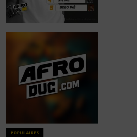
POPULAIRES