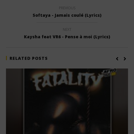
PREVIOUS
Softaya - Jamais coulé (Lyrics)
NEXT
Kaysha feat VR6 - Pense à moi (Lyrics)
RELATED POSTS