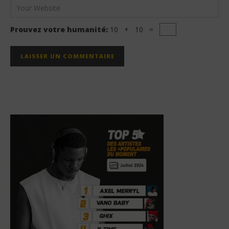
Prouvez votre humanité:
10 + 10 =