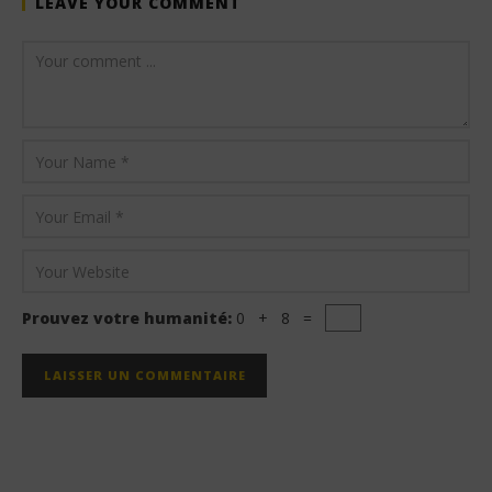
LEAVE YOUR COMMENT
Prouvez votre humanité:
0 + 8 =