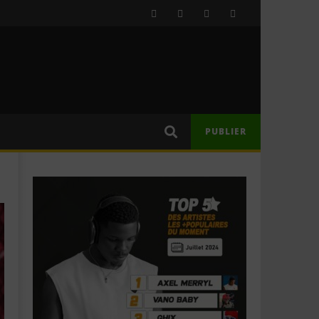
PUBLIER