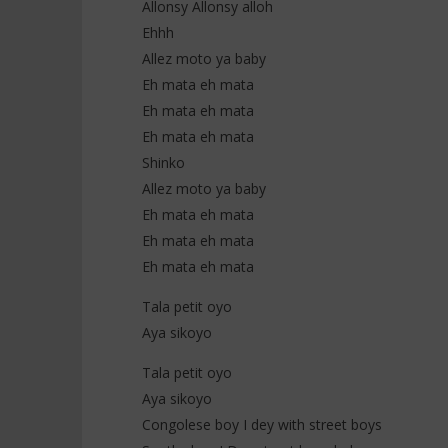
Allonsy Allonsy alloh
Ehhh
Allez moto ya baby
Eh mata eh mata
Eh mata eh mata
Eh mata eh mata
Shinko
Allez moto ya baby
Eh mata eh mata
Eh mata eh mata
Eh mata eh mata
Tala petit oyo
Aya sikoyo
Tala petit oyo
Aya sikoyo
Congolese boy I dey with street boys