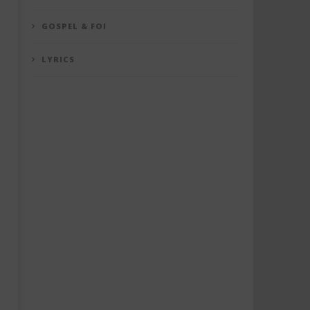
GOSPEL & FOI
LYRICS