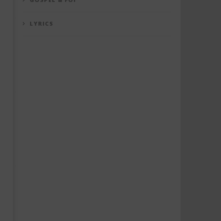
LYRICS