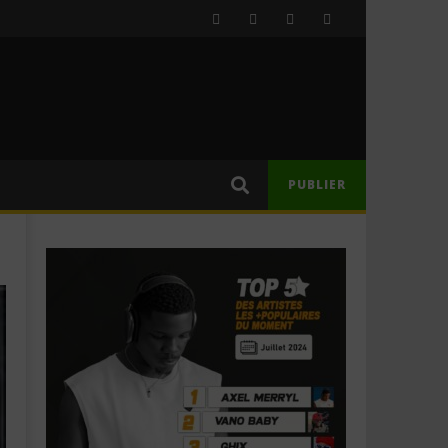
PUBLIER