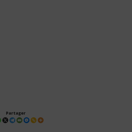
Partager