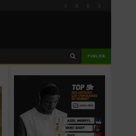
PUBLIER