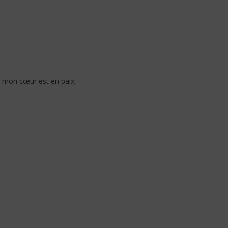
 mon cœur est en paix,