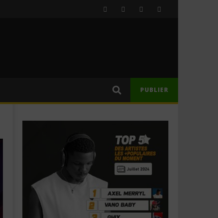
PUBLIER