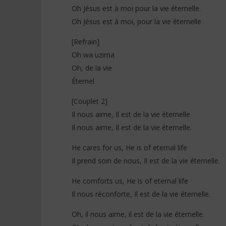
Oh Jésus est à moi pour la vie éternelle.
Oh Jésus est à moi, pour la vie éternelle
[Refrain]
Oh wa uzima
Oh, de la vie
Éternel
[Couplet 2]
Il nous aime, Il est de la vie éternelle
Il nous aime, Il est de la vie éternelle.
He cares for us, He is of eternal life
Il prend soin de nous, Il est de la vie éternelle.
He comforts us, He is of eternal life
Il nous réconforte, Il est de la vie éternelle.
Oh, il nous aime, il est de la vie éternelle.