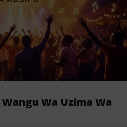
Ni Wangu Wa Uzima Wa