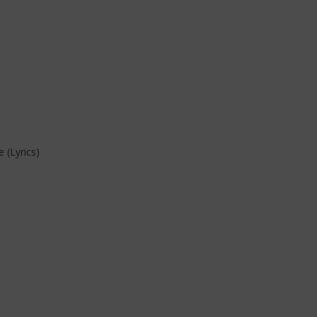
 (Lyrics)