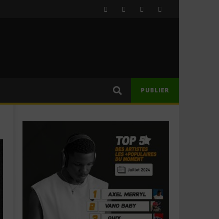
PUBLIER