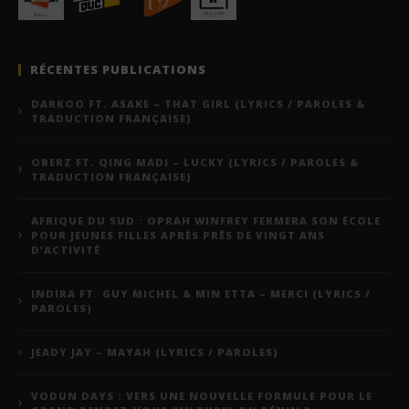
RÉCENTES PUBLICATIONS
DARKOO FT. ASAKE – THAT GIRL (LYRICS / PAROLES &
TRADUCTION FRANÇAISE)
OBERZ FT. QING MADI – LUCKY (LYRICS / PAROLES &
TRADUCTION FRANÇAISE)
AFRIQUE DU SUD : OPRAH WINFREY FERMERA SON ÉCOLE
POUR JEUNES FILLES APRÈS PRÈS DE VINGT ANS
D’ACTIVITÉ
INDIRA FT. GUY MICHEL & MIN ETTA – MERCI (LYRICS /
PAROLES)
JEADY JAY – MAYAH (LYRICS / PAROLES)
VODUN DAYS : VERS UNE NOUVELLE FORMULE POUR LE