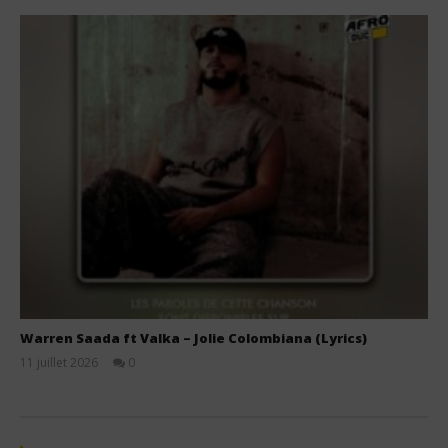
Warren Saada ft Valka – Jolie Colombiana (Lyrics)
11 juillet 2026
0
Stone