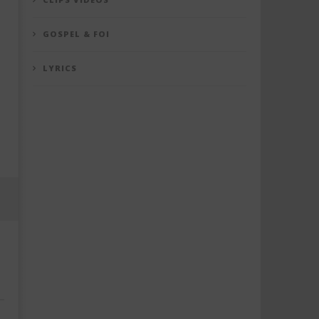
GOSPEL & FOI
LYRICS