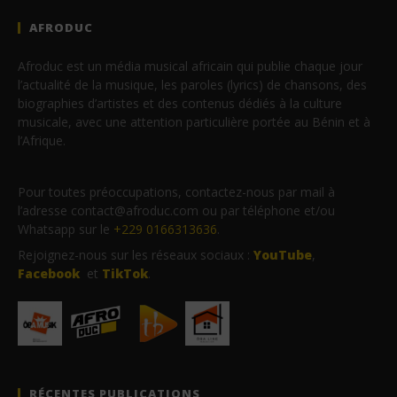
AFRODUC
Afroduc est un média musical africain qui publie chaque jour
l’actualité de la musique, les paroles (lyrics) de chansons, des
biographies d’artistes et des contenus dédiés à la culture
musicale, avec une attention particulière portée au Bénin et à
l’Afrique.
Pour toutes préoccupations, contactez-nous par mail à
l’adresse contact@afroduc.com ou par téléphone et/ou
Whatsapp sur le
+229 0166313636
.
Rejoignez-nous sur les réseaux sociaux :
YouTube
,
Facebook
et
TikTok
.
RÉCENTES PUBLICATIONS