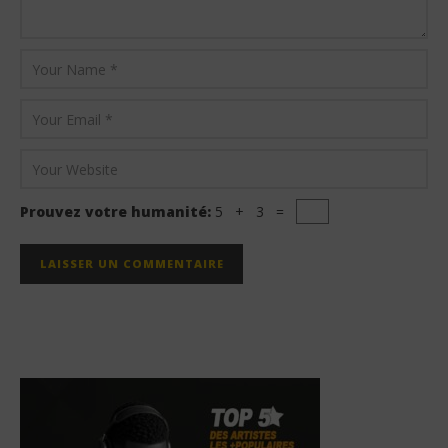
Prouvez votre humanité:
5 + 3 =