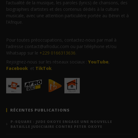
l’actualité de la musique, les paroles (lyrics) de chansons, des
biographies d’artistes et des contenus dédiés à la culture
musicale, avec une attention particulière portée au Bénin et à
l’Afrique.
Pour toutes préoccupations, contactez-nous par mail à
l’adresse contact@afroduc.com ou par téléphone et/ou
Whatsapp sur le
+229 0166313636
.
Rejoignez-nous sur les réseaux sociaux :
YouTube
,
Facebook
et
TikTok
.
RÉCENTES PUBLICATIONS
P-SQUARE : JUDE OKOYE ENGAGE UNE NOUVELLE
BATAILLE JUDICIAIRE CONTRE PETER OKOYE