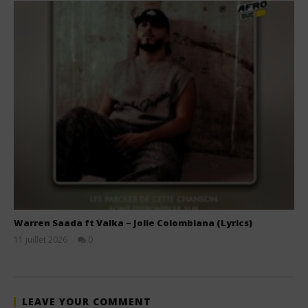
Warren Saada ft Valka – Jolie Colombiana (Lyrics)
11 juillet 2026
0
Stone
LEAVE YOUR COMMENT