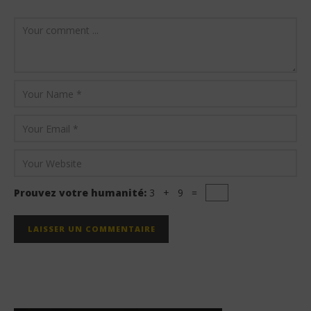
Prouvez votre humanité:
3 + 9 =