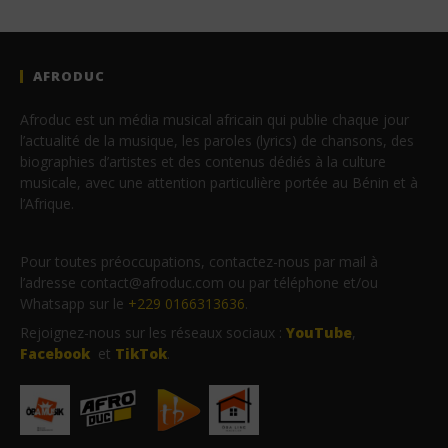
AFRODUC
Afroduc est un média musical africain qui publie chaque jour
l’actualité de la musique, les paroles (lyrics) de chansons, des
biographies d’artistes et des contenus dédiés à la culture
musicale, avec une attention particulière portée au Bénin et à
l’Afrique.
Pour toutes préoccupations, contactez-nous par mail à
l’adresse contact@afroduc.com ou par téléphone et/ou
Whatsapp sur le
+229 0166313636
.
Rejoignez-nous sur les réseaux sociaux :
YouTube
,
Facebook
et
TikTok
.