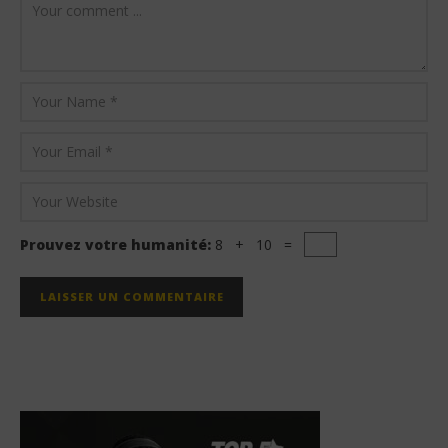
Prouvez votre humanité:
8 + 10 =