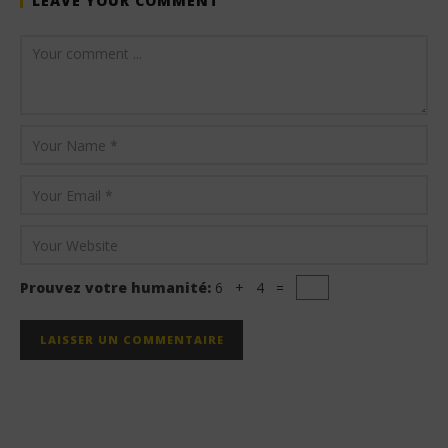
LEAVE YOUR COMMENT
Prouvez votre humanité:
6 + 4 =