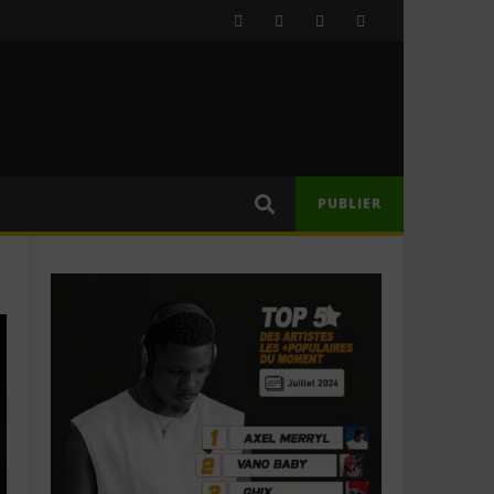
PUBLIER