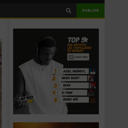
PUBLIER