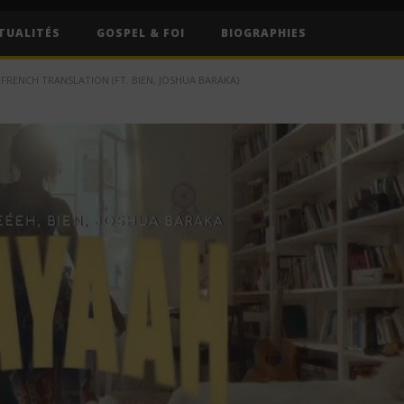
TUALITÉS
GOSPEL & FOI
BIOGRAPHIES
 FRENCH TRANSLATION (FT. BIEN, JOSHUA BARAKA)