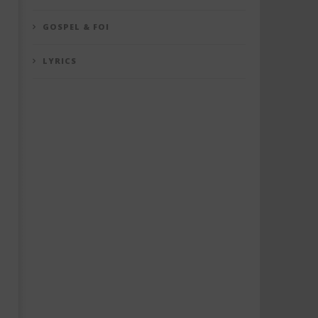
GOSPEL & FOI
LYRICS