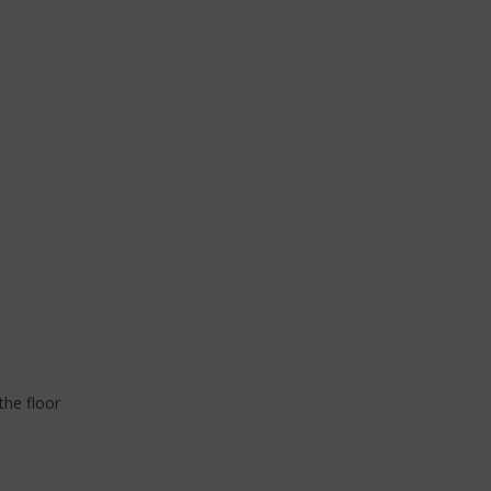
the floor