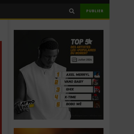
PUBLIER