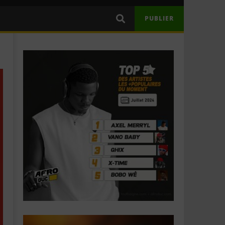
PUBLIER