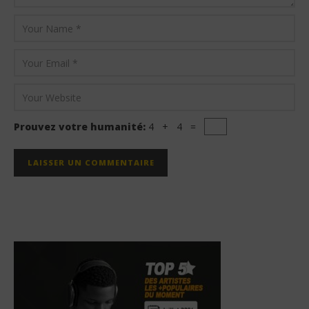
Prouvez votre humanité:
4 + 4 =