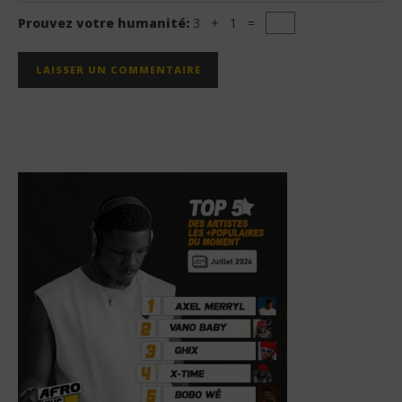
Prouvez votre humanité:
3 + 1 =