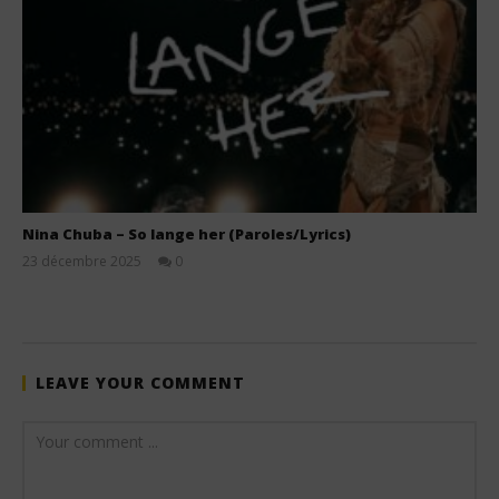
Nina Chuba – So lange her (Paroles/Lyrics)
23 décembre 2025
0
Stone
LEAVE YOUR COMMENT