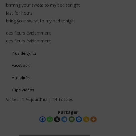
brrrring your sweat to my bed tonight
last for hours
bring your sweat to my bed tonight
des fleurs évidemment
des fleurs évidemment
Plus de Lyrics
Facebook
Actualités
Clips Vidéos
Visites : 1 Aujourd’hui | 24 Totales
Partager