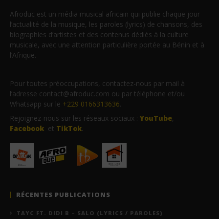
Afroduc est un média musical africain qui publie chaque jour
l’actualité de la musique, les paroles (lyrics) de chansons, des
biographies d’artistes et des contenus dédiés à la culture
musicale, avec une attention particulière portée au Bénin et à
l’Afrique.
Pour toutes préoccupations, contactez-nous par mail à
l’adresse contact@afroduc.com ou par téléphone et/ou
Whatsapp sur le
+229 0166313636
.
Rejoignez-nous sur les réseaux sociaux :
YouTube
,
Facebook
et
TikTok
.
RÉCENTES PUBLICATIONS
TAYC FT. DIDI B – SALO (LYRICS / PAROLES)