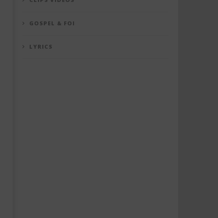
GOSPEL & FOI
LYRICS