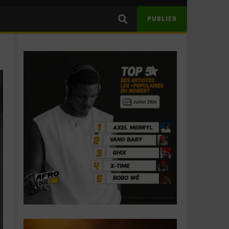
PUBLIER