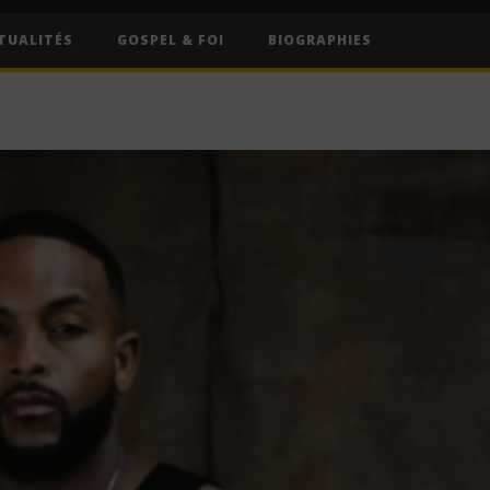
TUALITÉS
GOSPEL & FOI
BIOGRAPHIES