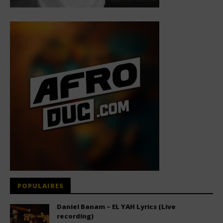
POPULAIRES
Daniel Banam – EL YAH Lyrics (Live
recording)