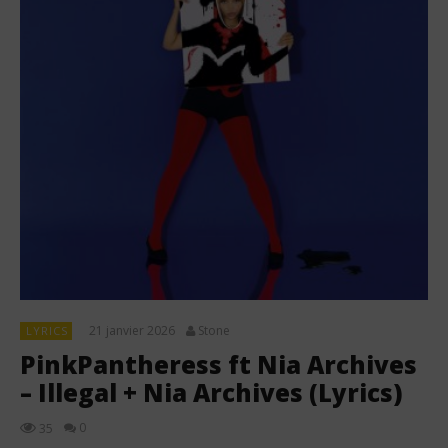
21 janvier 2026
Stone
LYRICS
PinkPantheress ft Nia Archives
– Illegal + Nia Archives (Lyrics)
0
35