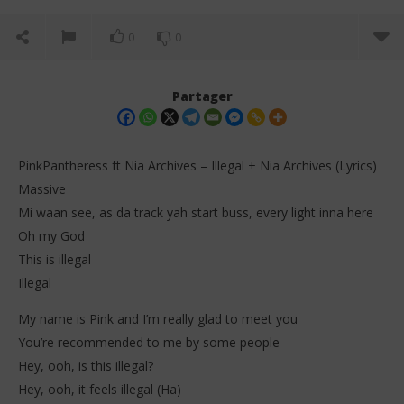
0
0
Partager
PinkPantheress ft Nia Archives – Illegal + Nia Archives (Lyrics)
Massive
Mi waan see, as da track yah start buss, every light inna here
Oh my God
This is illegal
Illegal
NOW VIEWING
My name is Pink and I’m really glad to meet you
You’re recommended to me by some people
PinkPantheress ft Nia Archives – Illegal + Nia
FAV
Archives (Lyrics)
Hey, ooh, is this illegal?
21
jan
21
Hey, ooh, it feels illegal (Ha)
202
janvier