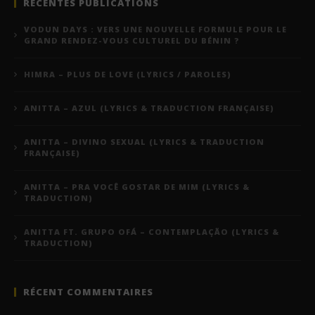
RÉCENTES PUBLICATIONS
VODUN DAYS : VERS UNE NOUVELLE FORMULE POUR LE
GRAND RENDEZ-VOUS CULTUREL DU BÉNIN ?
HIMRA – PLUS DE LOVE (LYRICS / PAROLES)
ANITTA – AZUL (LYRICS & TRADUCTION FRANÇAISE)
ANITTA – DIVINO SEXUAL (LYRICS & TRADUCTION
FRANÇAISE)
ANITTA – PRA VOCÊ GOSTAR DE MIM (LYRICS &
TRADUCTION)
ANITTA FT. GRUPO OFÁ – CONTEMPLAÇÃO (LYRICS &
TRADUCTION)
RÉCENT COMMENTAIRES