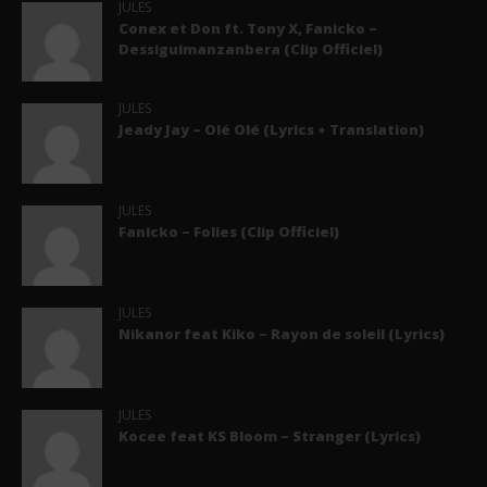
JULES
Conex et Don ft. Tony X, Fanicko –
Dessiguimanzanbera (Clip Officiel)
JULES
Jeady Jay – Olé Olé (Lyrics + Translation)
JULES
Fanicko – Folies (Clip Officiel)
JULES
Nikanor feat Kiko – Rayon de soleil (Lyrics)
JULES
Kocee feat KS Bloom – Stranger (Lyrics)