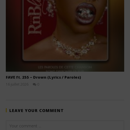
FAVE ft. 255 – Drown (Lyrics / Paroles)
16 juillet 2026
0
Stone
LEAVE YOUR COMMENT