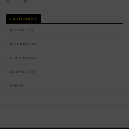
CATÉGORIES
ACTUALITÉS
BIOGRAPHIES
CLIPS VIDÉOS
GOSPEL & FOI
LYRICS