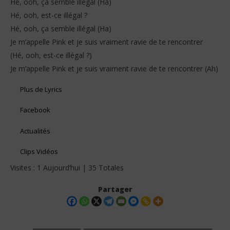
Hé, ooh, ça semble illégal (Ha)
Hé, ooh, est-ce illégal ?
Hé, ooh, ça semble illégal (Ha)
Je m’appelle Pink et je suis vraiment ravie de te rencontrer
(Hé, ooh, est-ce illégal ?)
Je m’appelle Pink et je suis vraiment ravie de te rencontrer (Ah)
Plus de Lyrics
Facebook
Actualités
Clips Vidéos
Visites : 1 Aujourd’hui | 35 Totales
Partager