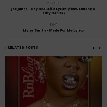
PREVIOUS
Joe Jonas - Hey Beautifu Lyrics (feat. Louane &
Tiny Habits)
NEXT
Myles Smith - Made For Me Lyrics
RELATED POSTS