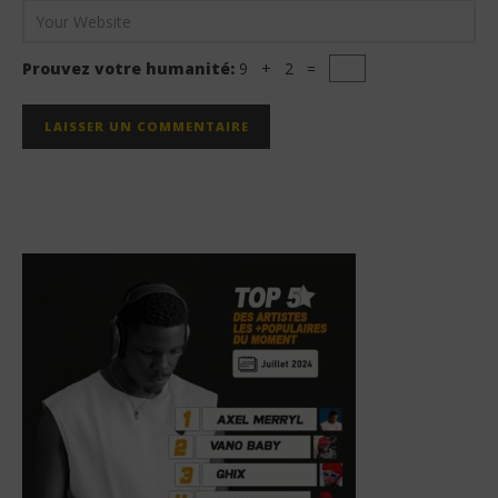
Prouvez votre humanité:
9 + 2 =