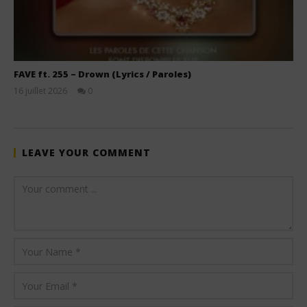
FAVE ft. 255 – Drown (Lyrics / Paroles)
16 juillet 2026
0
Stone
LEAVE YOUR COMMENT