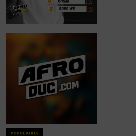
POPULAIRES