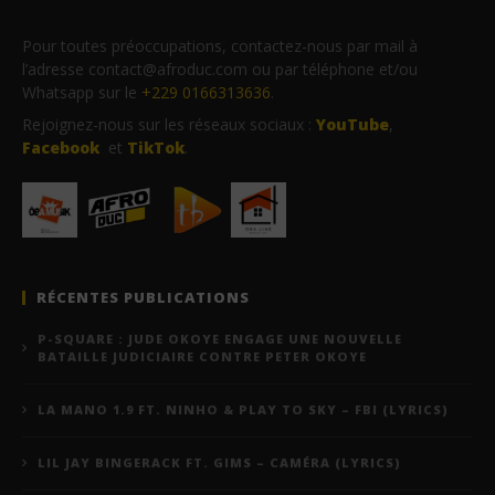
Pour toutes préoccupations, contactez-nous par mail à
l’adresse contact@afroduc.com ou par téléphone et/ou
Whatsapp sur le
+229 0166313636
.
Rejoignez-nous sur les réseaux sociaux :
YouTube
,
Facebook
et
TikTok
.
RÉCENTES PUBLICATIONS
P-SQUARE : JUDE OKOYE ENGAGE UNE NOUVELLE
BATAILLE JUDICIAIRE CONTRE PETER OKOYE
LA MANO 1.9 FT. NINHO & PLAY TO SKY – FBI (LYRICS)
LIL JAY BINGERACK FT. GIMS – CAMÉRA (LYRICS)