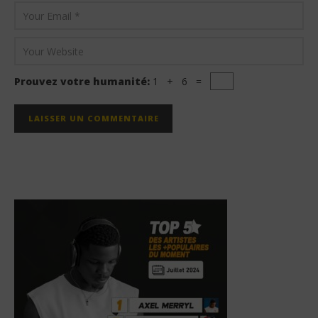
Prouvez votre humanité:
1 + 6 =