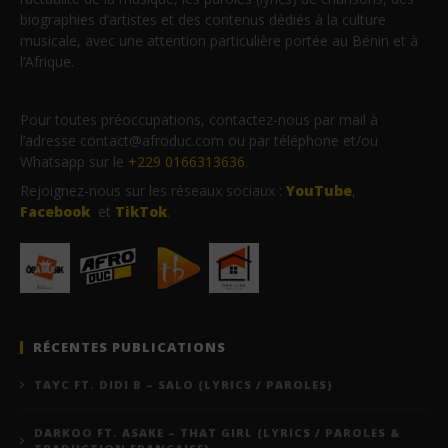
biographies d’artistes et des contenus dédiés à la culture
musicale, avec une attention particulière portée au Bénin et à
l’Afrique.
Pour toutes préoccupations, contactez-nous par mail à
l’adresse contact@afroduc.com ou par téléphone et/ou
Whatsapp sur le
+229 0166313636
.
Rejoignez-nous sur les réseaux sociaux :
YouTube
,
Facebook
et
TikTok
.
RÉCENTES PUBLICATIONS
TAYC FT. DIDI B – SALO (LYRICS / PAROLES)
DARKOO FT. ASAKE – THAT GIRL (LYRICS / PAROLES &