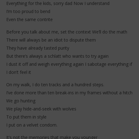
Everything for the kids, sorry dad Now I understand
I’m too proud to bend
Even the same contrite
Before you talk about me, set the context We’ll do the math
There will always be an idiot to dispute them
They have already tasted purity
But there’s always a schlatt who wants to try again
I dust it off and weigh everything again I sabotage everything if
I don’t feel it
On my walk, I do ten tracks and a hundred steps.
I’ve done more than ten break-ins in my frames without a hitch
We go hunting
We play hide-and-seek with wolves
To put them in style
I put on a velvet condom.
It’s not the memories that make you younger