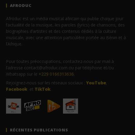
AFRODUC
Afroduc est un média musical africain qui publie chaque jour
l’actualité de la musique, les paroles (lyrics) de chansons, des
biographies d’artistes et des contenus dédiés à la culture
musicale, avec une attention particulière portée au Bénin et à
l’Afrique.
Pour toutes préoccupations, contactez-nous par mail à
l’adresse contact@afroduc.com ou par téléphone et/ou
Whatsapp sur le
+229 0166313636
.
Rejoignez-nous sur les réseaux sociaux :
YouTube
,
Facebook
et
TikTok
.
RÉCENTES PUBLICATIONS