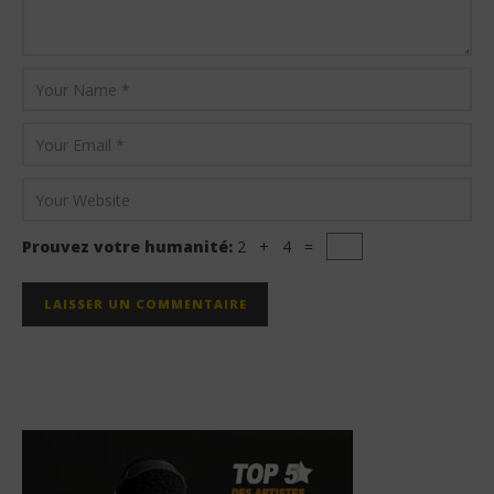
Prouvez votre humanité:
2 + 4 =