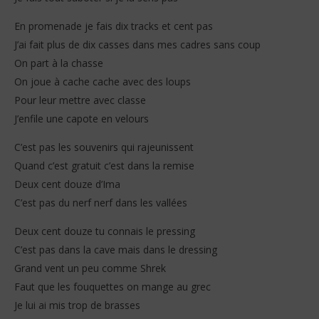
En promenade je fais dix tracks et cent pas
J’ai fait plus de dix casses dans mes cadres sans coup
On part à la chasse
On joue à cache cache avec des loups
Pour leur mettre avec classe
J’enfile une capote en velours
C’est pas les souvenirs qui rajeunissent
Quand c’est gratuit c’est dans la remise
Deux cent douze d’Ima
C’est pas du nerf nerf dans les vallées
Deux cent douze tu connais le pressing
C’est pas dans la cave mais dans le dressing
Grand vent un peu comme Shrek
Faut que les fouquettes on mange au grec
Je lui ai mis trop de brasses