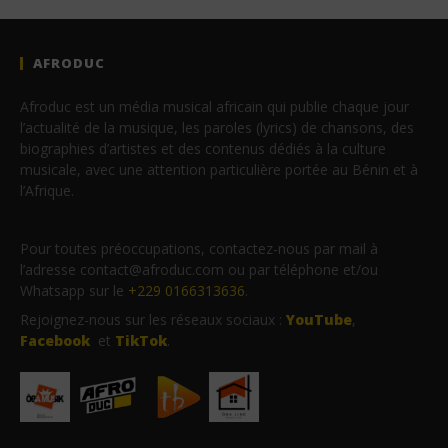
AFRODUC
Afroduc est un média musical africain qui publie chaque jour
l’actualité de la musique, les paroles (lyrics) de chansons, des
biographies d’artistes et des contenus dédiés à la culture
musicale, avec une attention particulière portée au Bénin et à
l’Afrique.
Pour toutes préoccupations, contactez-nous par mail à
l’adresse contact@afroduc.com ou par téléphone et/ou
Whatsapp sur le
+229 0166313636
.
Rejoignez-nous sur les réseaux sociaux :
YouTube
,
Facebook
et
TikTok
.