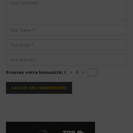
Prouvez votre humanité:
8 + 8 =