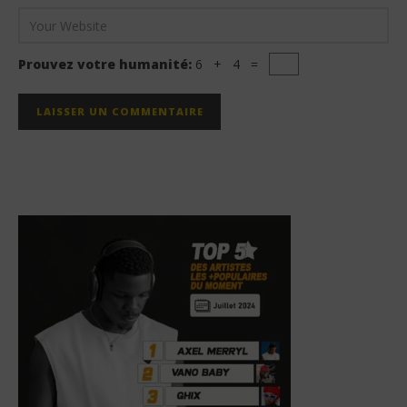
Prouvez votre humanité:
6 + 4 =