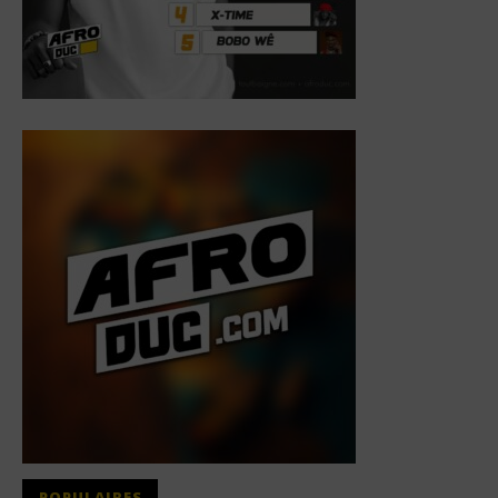
POPULAIRES