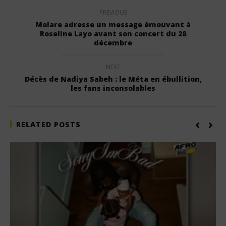
PREVIOUS
Molare adresse un message émouvant à
Roseline Layo avant son concert du 28
décembre
NEXT
Décès de Nadiya Sabeh : le Méta en ébullition,
les fans inconsolables
RELATED POSTS