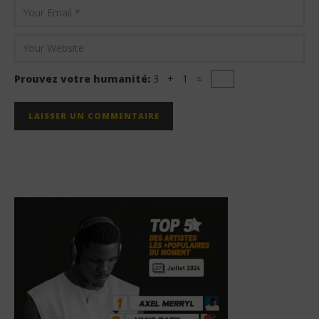
Prouvez votre humanité:
3 + 1 =