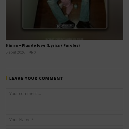
Himra – Plus de love (Lyrics / Paroles)
5 août 2026
0
Stone
LEAVE YOUR COMMENT