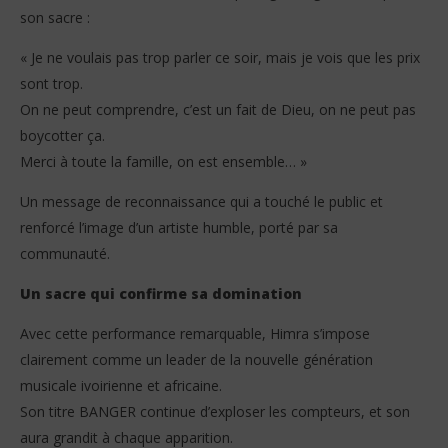
son sacre :
« Je ne voulais pas trop parler ce soir, mais je vois que les prix
sont trop.
On ne peut comprendre, c’est un fait de Dieu, on ne peut pas
boycotter ça.
Merci à toute la famille, on est ensemble… »
Un message de reconnaissance qui a touché le public et
renforcé l’image d’un artiste humble, porté par sa
communauté.
Un sacre qui confirme sa domination
Avec cette performance remarquable, Himra s’impose
clairement comme un leader de la nouvelle génération
musicale ivoirienne et africaine.
Son titre BANGER continue d’exploser les compteurs, et son
aura grandit à chaque apparition.