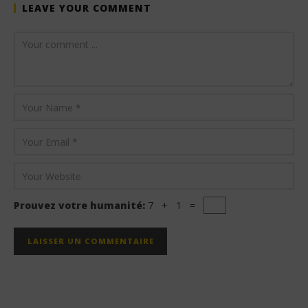
LEAVE YOUR COMMENT
Prouvez votre humanité:
7 + 1 =