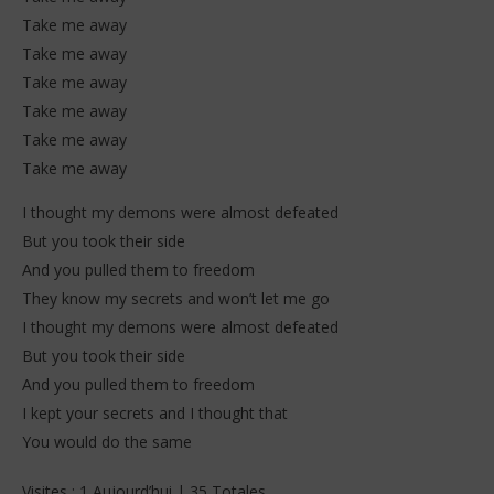
Take me away
Take me away
Take me away
Take me away
Take me away
Take me away
I thought my demons were almost defeated
But you took their side
And you pulled them to freedom
They know my secrets and won’t let me go
I thought my demons were almost defeated
But you took their side
And you pulled them to freedom
I kept your secrets and I thought that
You would do the same
Visites : 1 Aujourd’hui | 35 Totales