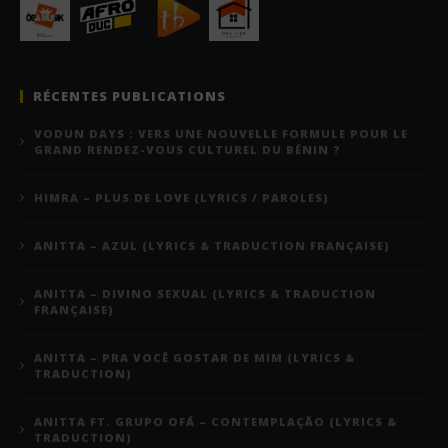
RÉCENTES PUBLICATIONS
VODUN DAYS : VERS UNE NOUVELLE FORMULE POUR LE
GRAND RENDEZ-VOUS CULTUREL DU BÉNIN ?
HIMRA – PLUS DE LOVE (LYRICS / PAROLES)
ANITTA – AZUL (LYRICS & TRADUCTION FRANÇAISE)
ANITTA – DIVINO SEXUAL (LYRICS & TRADUCTION
FRANÇAISE)
ANITTA – PRA VOCÊ GOSTAR DE MIM (LYRICS &
TRADUCTION)
ANITTA FT. GRUPO OFÁ – CONTEMPLAÇÃO (LYRICS &
TRADUCTION)