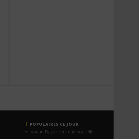
POPULAIRES CE JOUR
Vodun Days : vers une nouvelle