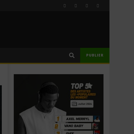
PUBLIER