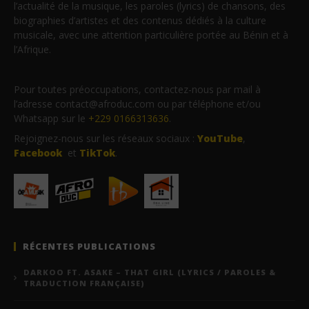
l’actualité de la musique, les paroles (lyrics) de chansons, des
biographies d’artistes et des contenus dédiés à la culture
musicale, avec une attention particulière portée au Bénin et à
l’Afrique.
Pour toutes préoccupations, contactez-nous par mail à
l’adresse contact@afroduc.com ou par téléphone et/ou
Whatsapp sur le
+229 0166313636
.
Rejoignez-nous sur les réseaux sociaux :
YouTube
,
Facebook
et
TikTok
.
RÉCENTES PUBLICATIONS
DARKOO FT. ASAKE – THAT GIRL (LYRICS / PAROLES &
TRADUCTION FRANÇAISE)