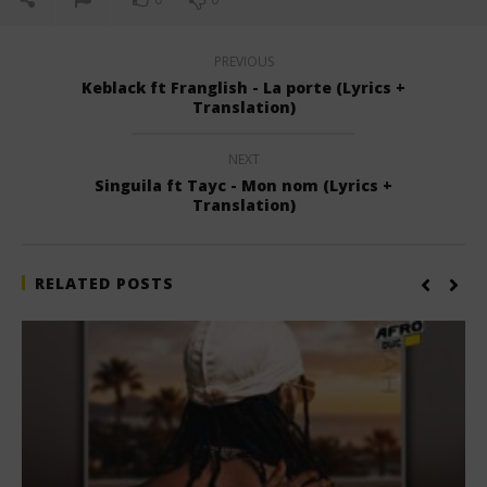
PREVIOUS
Keblack ft Franglish - La porte (Lyrics +
Translation)
NEXT
Singuila ft Tayc - Mon nom (Lyrics +
Translation)
RELATED POSTS