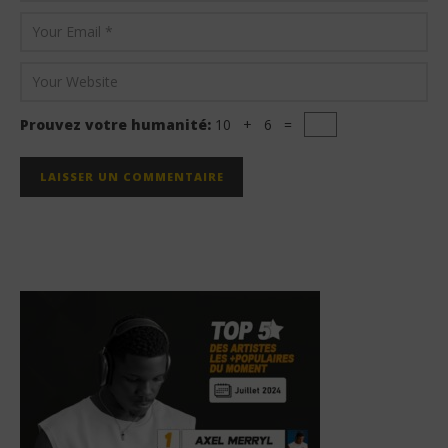
Prouvez votre humanité:
10 + 6 =