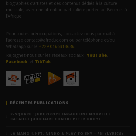
biographies d’artistes et des contenus dédiés à la culture
musicale, avec une attention particulière portée au Bénin et à
l’Afrique.
Pour toutes préoccupations, contactez-nous par mail à
l’adresse contact@afroduc.com ou par téléphone et/ou
Whatsapp sur le
+229 0166313636
.
Rejoignez-nous sur les réseaux sociaux :
YouTube
,
Facebook
et
TikTok
.
RÉCENTES PUBLICATIONS
P-SQUARE : JUDE OKOYE ENGAGE UNE NOUVELLE
BATAILLE JUDICIAIRE CONTRE PETER OKOYE
LA MANO 1.9 FT. NINHO & PLAY TO SKY – FBI (LYRICS)