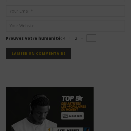
Prouvez votre humanité:
4 + 2 =