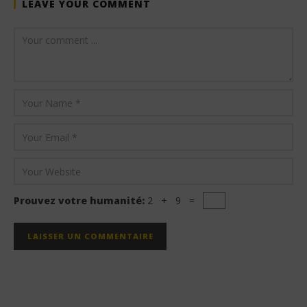
LEAVE YOUR COMMENT
Prouvez votre humanité:
2 + 9 =