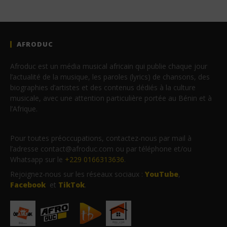
AFRODUC
Afroduc est un média musical africain qui publie chaque jour
l’actualité de la musique, les paroles (lyrics) de chansons, des
biographies d’artistes et des contenus dédiés à la culture
musicale, avec une attention particulière portée au Bénin et à
l’Afrique.
Pour toutes préoccupations, contactez-nous par mail à
l’adresse contact@afroduc.com ou par téléphone et/ou
Whatsapp sur le
+229 0166313636
.
Rejoignez-nous sur les réseaux sociaux :
YouTube
,
Facebook
et
TikTok
.