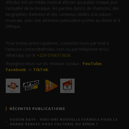
Afroduc est un média musical africain qui publie chaque jour
l’actualité de la musique, les paroles (lyrics) de chansons, des
biographies d’artistes et des contenus dédiés à la culture
musicale, avec une attention particulière portée au Bénin et à
l’Afrique.
Pour toutes préoccupations, contactez-nous par mail à
l’adresse contact@afroduc.com ou par téléphone et/ou
Whatsapp sur le
+229 0166313636
.
Rejoignez-nous sur les réseaux sociaux :
YouTube
,
Facebook
et
TikTok
.
RÉCENTES PUBLICATIONS
VODUN DAYS : VERS UNE NOUVELLE FORMULE POUR LE
GRAND RENDEZ-VOUS CULTUREL DU BÉNIN ?