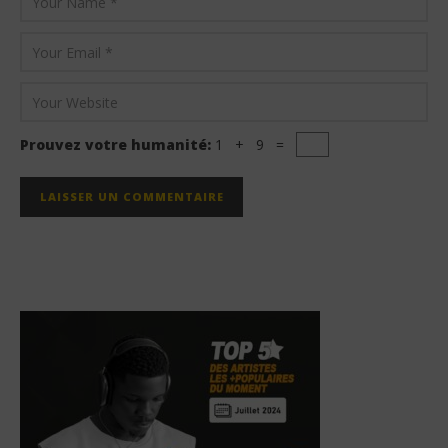
Prouvez votre humanité:
1 + 9 =