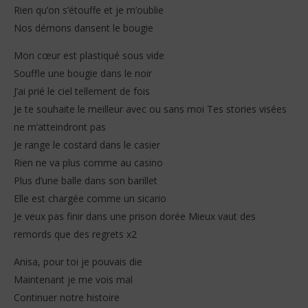
Rien qu’on s’étouffe et je m’oublie
Nos démons dansent le bougie
Mon cœur est plastiqué sous vide
Souffle une bougie dans le noir
J’ai prié le ciel tellement de fois
Je te souhaite le meilleur avec ou sans moi Tes stories visées
ne m’atteindront pas
Je range le costard dans le casier
Rien ne va plus comme au casino
Plus d’une balle dans son barillet
Elle est chargée comme un sicario
Je veux pas finir dans une prison dorée Mieux vaut des
remords que des regrets x2
Anisa, pour toi je pouvais die
Maintenant je me vois mal
Continuer notre histoire