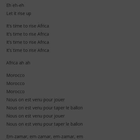
Eh eh-eh
Let it rise up
It’s time to rise Africa
It’s time to rise Africa
It’s time to rise Africa
It’s time to rise Africa
Africa ah ah
Morocco
Morocco
Morocco
Nous on est venu pour jouer
Nous on est venu pour taper le ballon
Nous on est venu pour jouer
Nous on est venu pour taper le ballon
Em-zamar, em-zamar, em-zamar, em