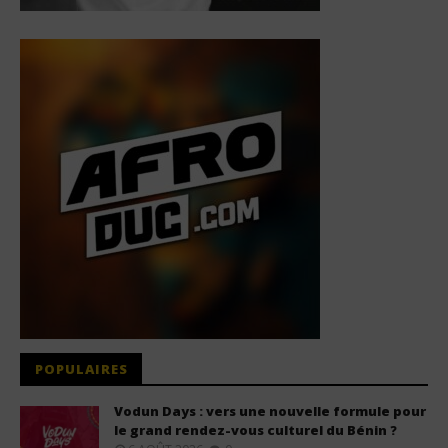
POPULAIRES
Vodun Days : vers une nouvelle formule pour
le grand rendez-vous culturel du Bénin ?